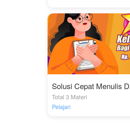
Solusi Cepat Menulis 
Total 3 Materi
Pelajari