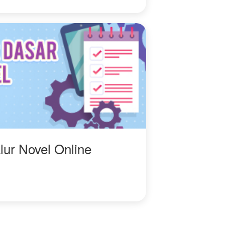
lur Novel Online