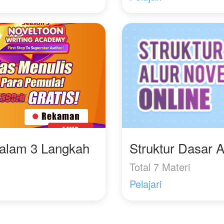
Dalam 3 Langkah
Struktur Dasar A
Total 7 Materi
Pelajari