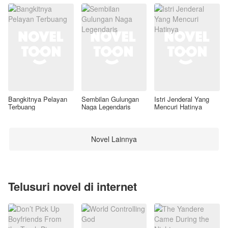
Bangkitnya Pelayan
Sembilan Gulungan
Istri Jenderal Yang
Terbuang
Naga Legendaris
Mencuri Hatinya
Novel Lainnya
Telusuri novel di internet