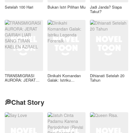
Setelah 100 Hari
Bukan Istri Pilihan Mu
Jadi Janda? Siapa
Takut?
TRANSMIGRASI
Dinikahi Komandan
Dihianati Setelah 20
AURORA: JERAT
Galak: Istriku
Tahun
GAIRAH LIAR SANG
Legenda Forensik
TIRAN KAELEN
AZRAEL
💭Chat Story