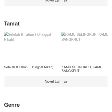
Novel Lainnya
Tamat
Setelah 8 Tahun ( Ditinggal Nikah)
KAMU SELINGKUH, KAMU
BANGKRUT
Novel Lainnya
Genre