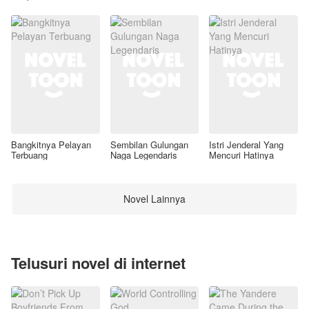
Awal
Bangkitnya Pelayan
Sembilan Gulungan
Istri Jenderal Yang
Terbuang
Naga Legendaris
Mencuri Hatinya
Novel Lainnya
Telusuri novel di internet