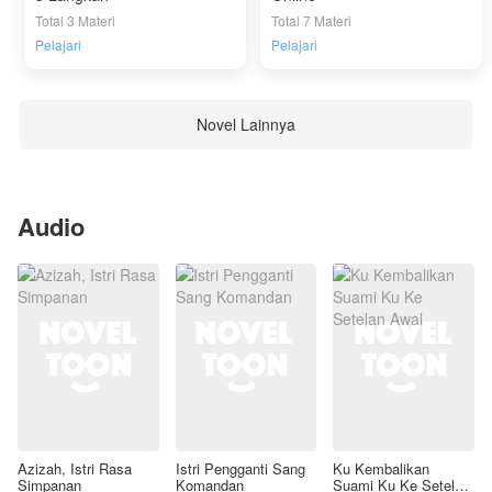
Total 3 Materi
Total 7 Materi
Pelajari
Pelajari
Novel Lainnya
Audio
Azizah, Istri Rasa
Istri Pengganti Sang
Ku Kembalikan
Simpanan
Komandan
Suami Ku Ke Setelan