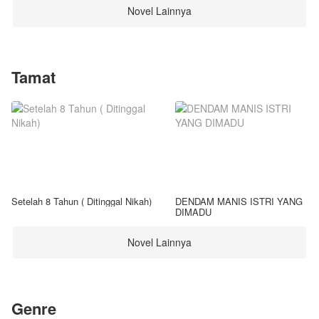
Novel Lainnya
Tamat
Setelah 8 Tahun ( Ditinggal Nikah)
DENDAM MANIS ISTRI YANG
DIMADU
Novel Lainnya
Genre