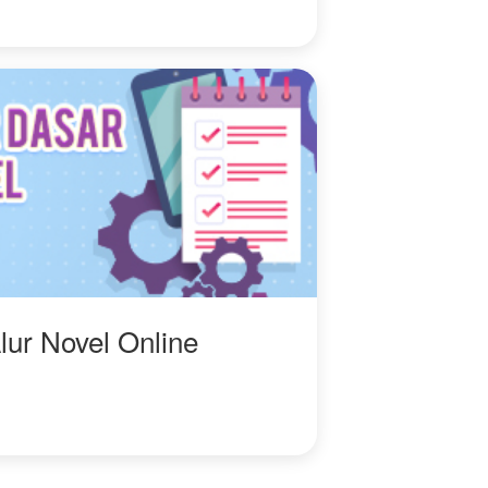
lur Novel Online