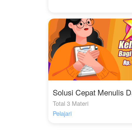
Solusi Cepat Menulis 
Total 3 Materi
Pelajari