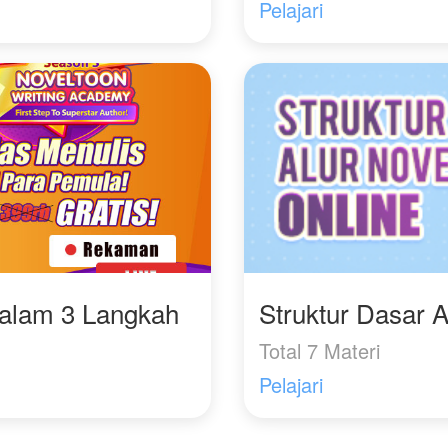
Pelajari
Dalam 3 Langkah
Struktur Dasar A
Total 7 Materi
Pelajari