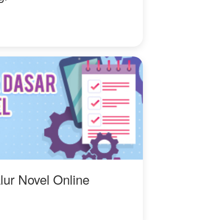
lur Novel Online