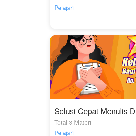
Pelajari
Solusi Cepat Menulis 
Total 3 Materi
Pelajari