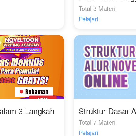
Total 3 Materi
Pelajari
Dalam 3 Langkah
Struktur Dasar A
Total 7 Materi
Pelajari