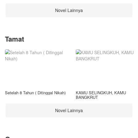
Novel Lainnya
Tamat
Setelah 8 Tahun ( Ditinggal Nikah)
KAMU SELINGKUH, KAMU
BANGKRUT
Novel Lainnya