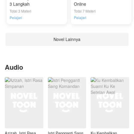
3 Langkah
Online
Total 3 Materi
Total 7 Materi
Pelajari
Pelajari
Novel Lainnya
Audio
Azizah, Istri Rasa
Istri Pengganti Sang
Ku Kembalikan