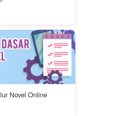
lur Novel Online