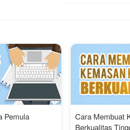
ra Pemula
Cara Membuat 
Berkualitas Ting