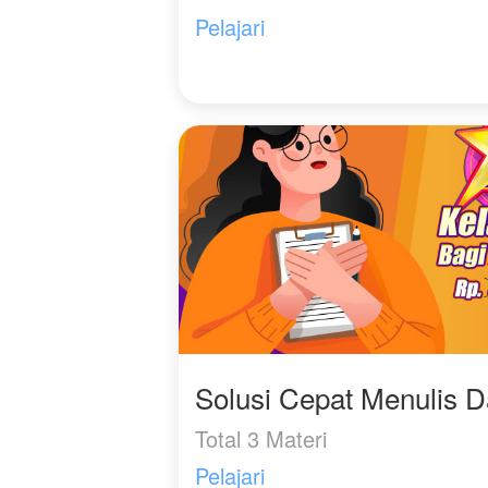
Pelajari
Solusi Cepat Menulis 
Total 3 Materi
Pelajari