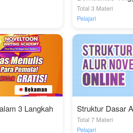
Total 3 Materi
Pelajari
Dalam 3 Langkah
Struktur Dasar A
Total 7 Materi
Pelajari