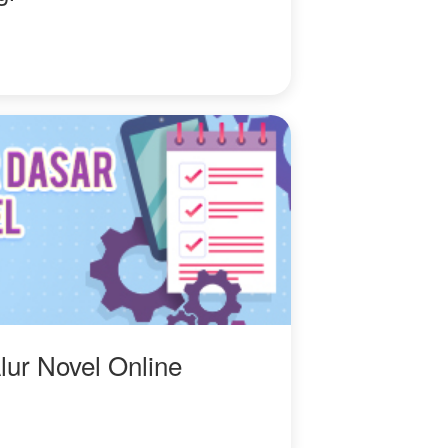
lur Novel Online