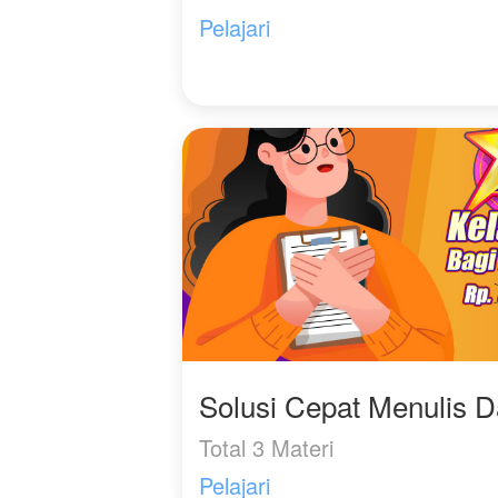
Pelajari
Solusi Cepat Menulis 
Total 3 Materi
Pelajari