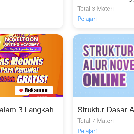
Total 3 Materi
Pelajari
Dalam 3 Langkah
Struktur Dasar A
Total 7 Materi
Pelajari