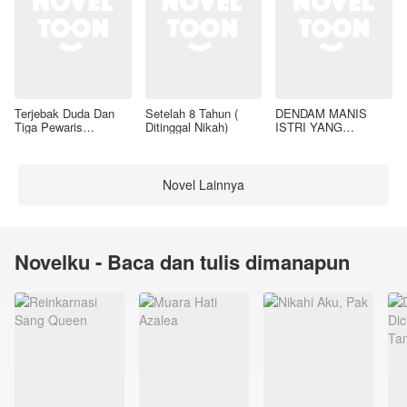
Terjebak Duda Dan
Setelah 8 Tahun (
DENDAM MANIS
Tiga Pewaris
Ditinggal Nikah)
ISTRI YANG
Nakalnya
DIMADU
Novel Lainnya
Novelku - Baca dan tulis dimanapun