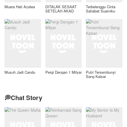
Muara Hati Azalea
DITALAK SESAAT
Terbelenggu Cinta
SETELAH AKAD
Sahabat Suamiku
Musuh Jadi Candu
Pergi Dengan 1 Milyar
Putri Tersembunyi
Sang Kaisar
💭Chat Story