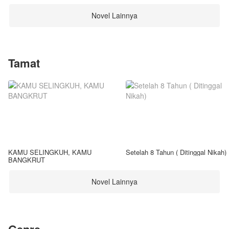
Novel Lainnya
Tamat
KAMU SELINGKUH, KAMU
Setelah 8 Tahun ( Ditinggal Nikah)
BANGKRUT
Novel Lainnya
Genre