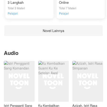
3 Langkah
Online
Total 3 Materi
Total 7 Materi
Pelajari
Pelajari
Novel Lainnya
Audio
Istri Pengganti Sang
Ku Kembalikan
Azizah, Istri Rasa