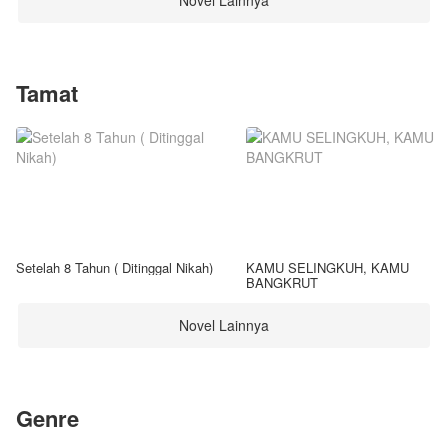
Novel Lainnya
Tamat
Setelah 8 Tahun ( Ditinggal Nikah)
KAMU SELINGKUH, KAMU
BANGKRUT
Novel Lainnya
Genre