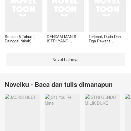
Setelah 8 Tahun (
DENDAM MANIS
Terjebak Duda Dan
Ditinggal Nikah)
ISTRI YANG
Tiga Pewaris
DIMADU
Nakalnya
Novel Lainnya
Novelku - Baca dan tulis dimanapun