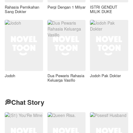
Rahasia Pernikahan
Pergi Dengan 1 Milyar
ISTRI GENDUT
Sang Dokter
MILIK DUKE
Jodoh
Dua Pewaris Rahasia
Jodoh Pak Dokter
Keluarga Vasillo
💭Chat Story