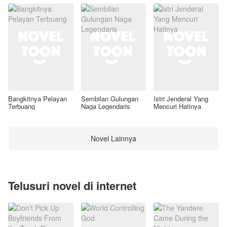
Bangkitnya Pelayan
Sembilan Gulungan
Istri Jenderal Yang
Terbuang
Naga Legendaris
Mencuri Hatinya
Novel Lainnya
Telusuri novel di internet