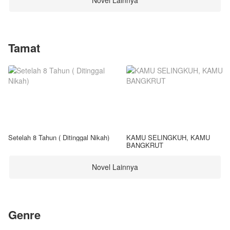
Novel Lainnya
Tamat
Setelah 8 Tahun ( Ditinggal Nikah)
KAMU SELINGKUH, KAMU
BANGKRUT
Novel Lainnya
Genre