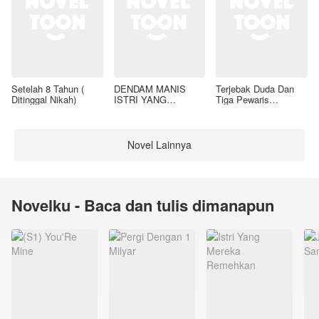
Setelah 8 Tahun (
DENDAM MANIS
Terjebak Duda Dan
Ditinggal Nikah)
ISTRI YANG
Tiga Pewaris
DIMADU
Nakalnya
Novel Lainnya
Novelku - Baca dan tulis dimanapun