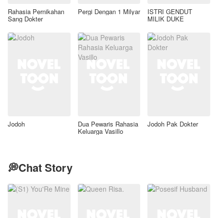
Rahasia Pernikahan
Pergi Dengan 1 Milyar
ISTRI GENDUT
Sang Dokter
MILIK DUKE
Jodoh
Dua Pewaris Rahasia
Jodoh Pak Dokter
Keluarga Vasillo
💭Chat Story