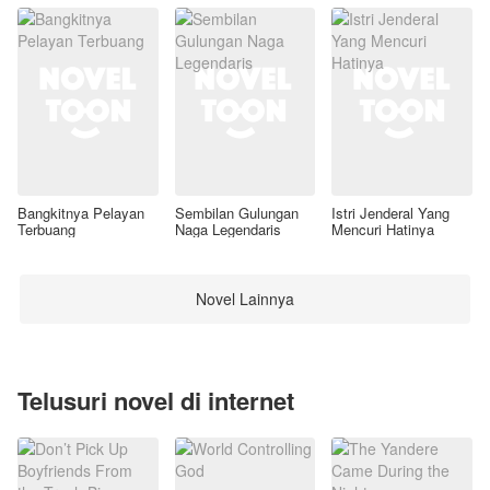
Bangkitnya Pelayan
Sembilan Gulungan
Istri Jenderal Yang
Terbuang
Naga Legendaris
Mencuri Hatinya
Novel Lainnya
Telusuri novel di internet