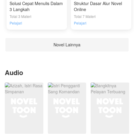
Solusi Cepat Menulis Dalam
Struktur Dasar Alur Novel
3 Langkah
Online
Total 3 Materi
Total 7 Materi
Pelajari
Pelajari
Novel Lainnya
Audio