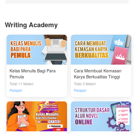
Writing Academy
Kelas Menulis Bagi Para
Cara Membuat Kemasan
Pemula
Karya Berkualitas Tinggi
Total 11 Materi
Total 3 Materi
Pelajari
Pelajari