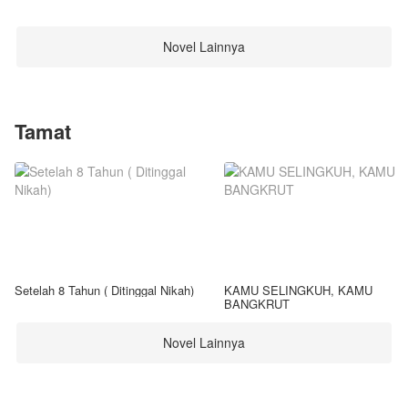
Novel Lainnya
Tamat
Setelah 8 Tahun ( Ditinggal Nikah)
KAMU SELINGKUH, KAMU
BANGKRUT
Novel Lainnya