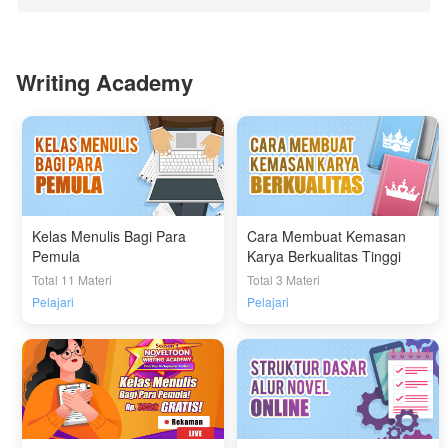
Writing Academy
Kelas Menulis Bagi Para
Cara Membuat Kemasan
Pemula
Karya Berkualitas Tinggi
Total 11 Materi
Total 3 Materi
Pelajari
Pelajari