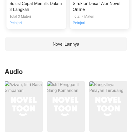
Solusi Cepat Menulis Dalam
Struktur Dasar Alur Novel
3 Langkah
Online
Total 3 Materi
Total 7 Materi
Pelajari
Pelajari
Novel Lainnya
Audio