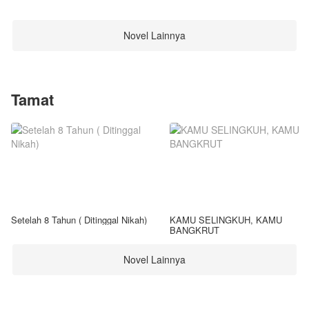
Novel Lainnya
Tamat
Setelah 8 Tahun ( Ditinggal Nikah)
KAMU SELINGKUH, KAMU
BANGKRUT
Novel Lainnya