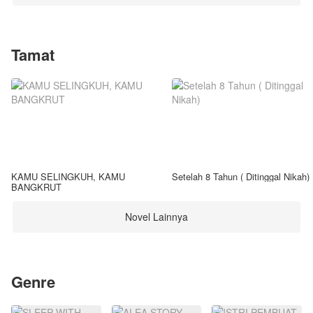
Tamat
KAMU SELINGKUH, KAMU
Setelah 8 Tahun ( Ditinggal Nikah)
BANGKRUT
Novel Lainnya
Genre