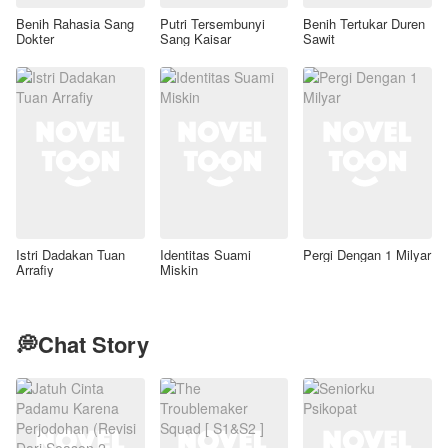
Benih Rahasia Sang
Putri Tersembunyi
Benih Tertukar Duren
Dokter
Sang Kaisar
Sawit
Istri Dadakan Tuan
Identitas Suami
Pergi Dengan 1 Milyar
Arrafiy
Miskin
💭Chat Story