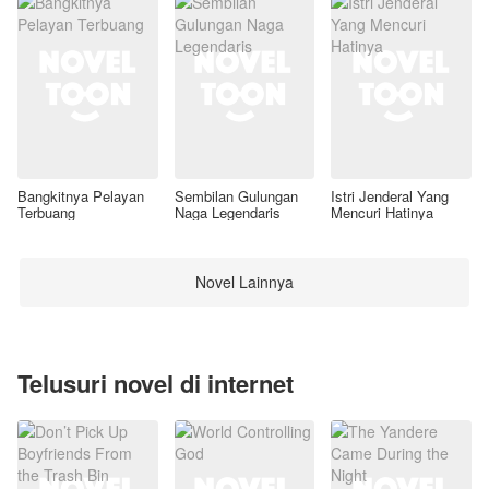
Bangkitnya Pelayan
Sembilan Gulungan
Istri Jenderal Yang
Terbuang
Naga Legendaris
Mencuri Hatinya
Novel Lainnya
Telusuri novel di internet