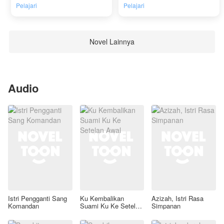
Pelajari
Pelajari
Novel Lainnya
Audio
Istri Pengganti Sang
Ku Kembalikan
Azizah, Istri Rasa
Komandan
Suami Ku Ke Setelan
Simpanan
Awal