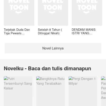
Terjebak Duda Dan
Setelah 8 Tahun (
DENDAM MANIS
Tiga Pewaris
Ditinggal Nikah)
ISTRI YANG
Nakalnya
DIMADU
Novel Lainnya
Novelku - Baca dan tulis dimanapun