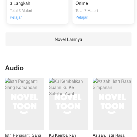
3 Langkah
Online
Total 3 Materi
Total 7 Materi
Pelajari
Pelajari
Novel Lainnya
Audio
Istri Pengganti Sang
Ku Kembalikan
Azizah, Istri Rasa