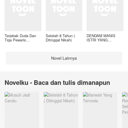
Terjebak Duda Dan
Setelah 8 Tahun (
DENDAM MANIS
Tiga Pewaris
Ditinggal Nikah)
ISTRI YANG
Nakalnya
DIMADU
Novel Lainnya
Novelku - Baca dan tulis dimanapun