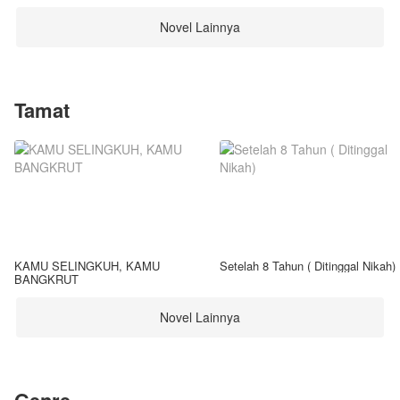
Novel Lainnya
Tamat
KAMU SELINGKUH, KAMU
Setelah 8 Tahun ( Ditinggal Nikah)
BANGKRUT
Novel Lainnya
Genre