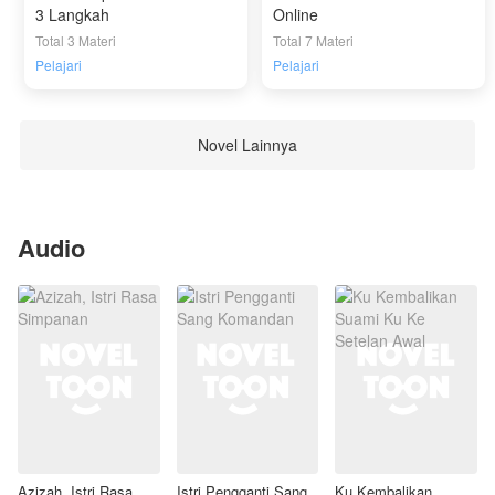
3 Langkah
Online
Total 3 Materi
Total 7 Materi
Pelajari
Pelajari
Novel Lainnya
Audio
Azizah, Istri Rasa
Istri Pengganti Sang
Ku Kembalikan