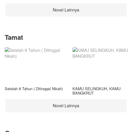
Novel Lainnya
Tamat
Setelah 8 Tahun ( Ditinggal Nikah)
KAMU SELINGKUH, KAMU
BANGKRUT
Novel Lainnya