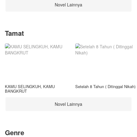
Novel Lainnya
Tamat
KAMU SELINGKUH, KAMU
Setelah 8 Tahun ( Ditinggal Nikah)
BANGKRUT
Novel Lainnya
Genre