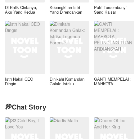
Di Balik Cintanya,
Kebangkitan Istri
Putri Tersembunyi
Aku Yang Kedua
Yang Direndahkan
Sang Kaisar
Istri Nakal CEO
Dinikahi Komandan
GANTI MEMPELAI :
Dingin
Galak: Istriku
MAHKOTA
Legenda Forensik
PELINDUNG TUAN
ARDIANSYAH
💭Chat Story