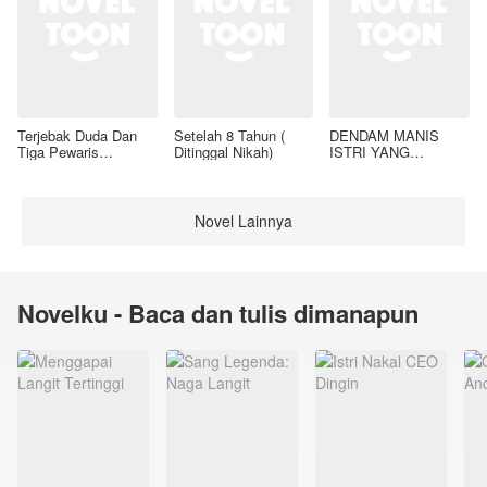
Terjebak Duda Dan
Setelah 8 Tahun (
DENDAM MANIS
Tiga Pewaris
Ditinggal Nikah)
ISTRI YANG
Nakalnya
DIMADU
Novel Lainnya
Novelku - Baca dan tulis dimanapun