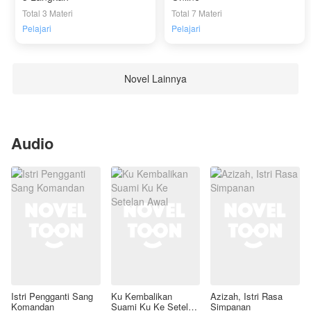
Total 3 Materi
Total 7 Materi
Pelajari
Pelajari
Novel Lainnya
Audio
Istri Pengganti Sang
Ku Kembalikan
Azizah, Istri Rasa
Komandan
Suami Ku Ke Setelan
Simpanan