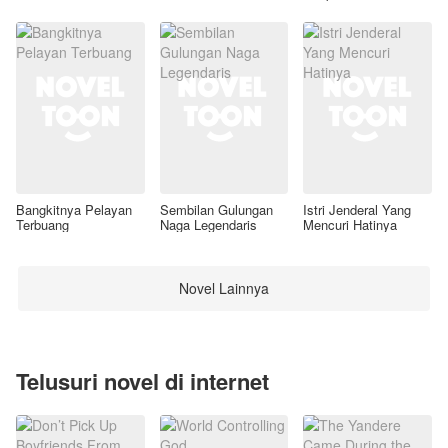
Awal
Bangkitnya Pelayan
Sembilan Gulungan
Istri Jenderal Yang
Terbuang
Naga Legendaris
Mencuri Hatinya
Novel Lainnya
Telusuri novel di internet