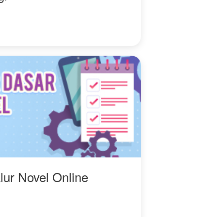
lur Novel Online