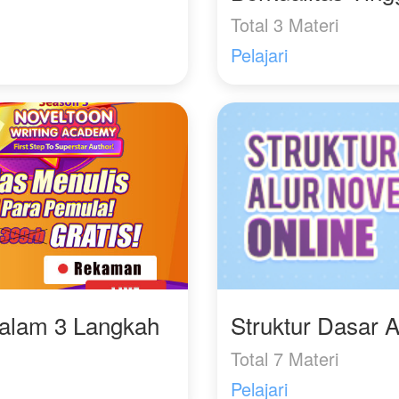
Total 3 Materi
Pelajari
Dalam 3 Langkah
Struktur Dasar A
Total 7 Materi
Pelajari