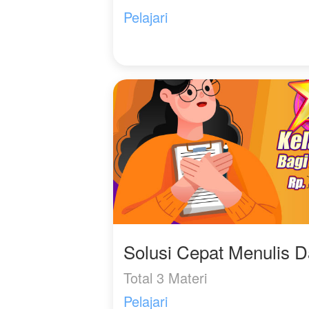
Pelajari
Solusi Cepat Menulis 
Total 3 Materi
Pelajari