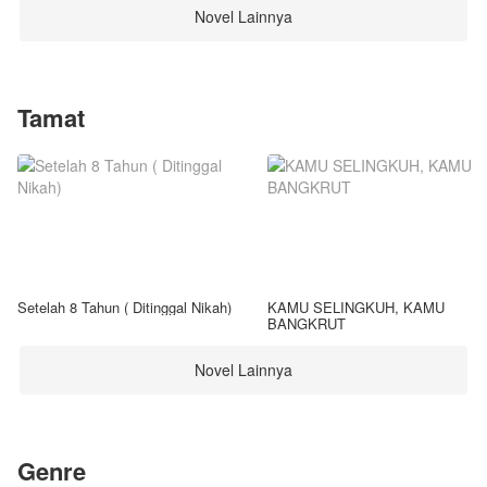
Novel Lainnya
Tamat
Setelah 8 Tahun ( Ditinggal Nikah)
KAMU SELINGKUH, KAMU
BANGKRUT
Novel Lainnya
Genre