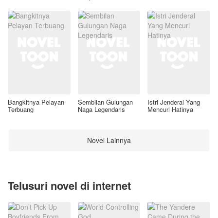
Awal
Bangkitnya Pelayan
Sembilan Gulungan
Istri Jenderal Yang
Terbuang
Naga Legendaris
Mencuri Hatinya
Novel Lainnya
Telusuri novel di internet