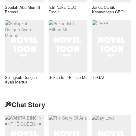
Setelah Aku Memilih
Istri Nakal CEO
Janda Cantik
Bercerai
Dingin
Kesayangan CEO
Tampan
Selingkuh Dengan
Bukan Istri Pilihan Mu
TEGA!
Ayah Mertua
💭Chat Story