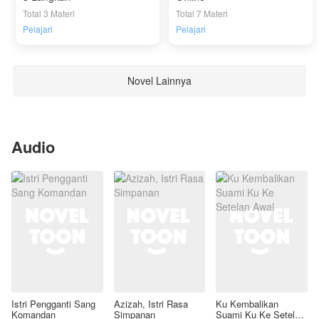
Total 3 Materi
Total 7 Materi
Pelajari
Pelajari
Novel Lainnya
Audio
Istri Pengganti Sang
Azizah, Istri Rasa
Ku Kembalikan
Komandan
Simpanan
Suami Ku Ke Setelan