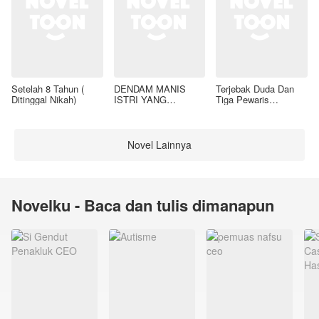
Setelah 8 Tahun (
DENDAM MANIS
Terjebak Duda Dan
Ditinggal Nikah)
ISTRI YANG
Tiga Pewaris
DIMADU
Nakalnya
Novel Lainnya
Novelku - Baca dan tulis dimanapun