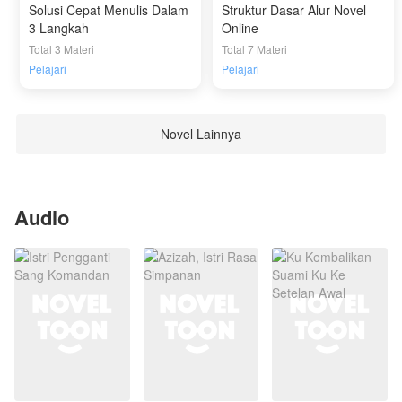
Solusi Cepat Menulis Dalam
Struktur Dasar Alur Novel
3 Langkah
Online
Total 3 Materi
Total 7 Materi
Pelajari
Pelajari
Novel Lainnya
Audio