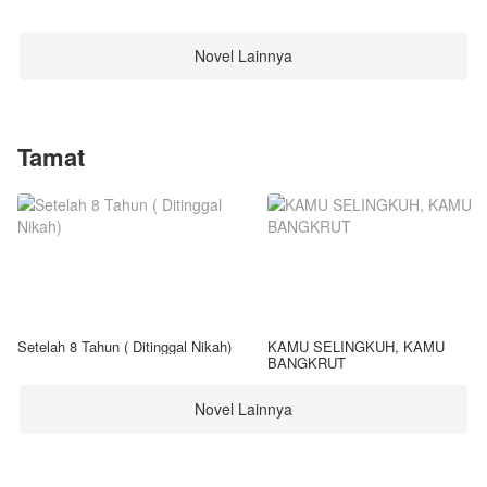
Novel Lainnya
Tamat
Setelah 8 Tahun ( Ditinggal Nikah)
KAMU SELINGKUH, KAMU
BANGKRUT
Novel Lainnya