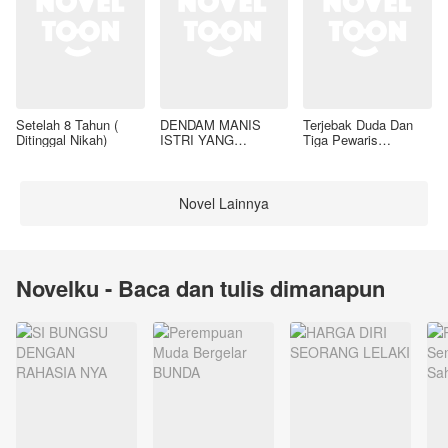
Setelah 8 Tahun (
DENDAM MANIS
Terjebak Duda Dan
Ditinggal Nikah)
ISTRI YANG
Tiga Pewaris
DIMADU
Nakalnya
Novel Lainnya
Novelku - Baca dan tulis dimanapun