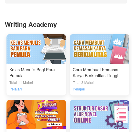
Writing Academy
Kelas Menulis Bagi Para
Cara Membuat Kemasan
Pemula
Karya Berkualitas Tinggi
Total 11 Materi
Total 3 Materi
Pelajari
Pelajari