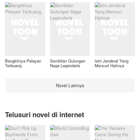
Bangkitnya Pelayan
Sembilan Gulungan
Istri Jenderal Yang
Terbuang
Naga Legendaris
Mencuri Hatinya
Novel Lainnya
Telusuri novel di internet