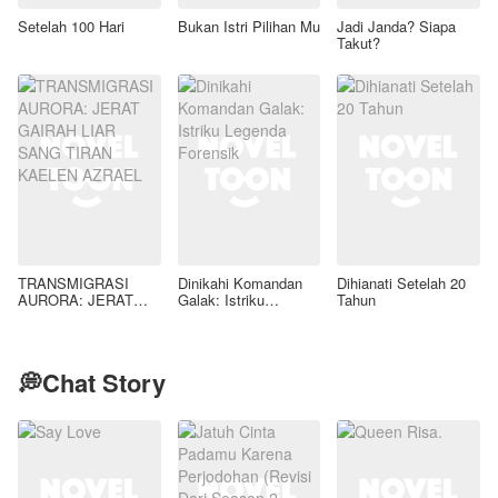
Setelah 100 Hari
Bukan Istri Pilihan Mu
Jadi Janda? Siapa
Takut?
TRANSMIGRASI
Dinikahi Komandan
Dihianati Setelah 20
AURORA: JERAT
Galak: Istriku
Tahun
GAIRAH LIAR SANG
Legenda Forensik
TIRAN KAELEN
AZRAEL
💭Chat Story