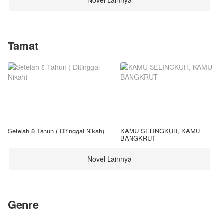
Novel Lainnya
Tamat
Setelah 8 Tahun ( Ditinggal Nikah)
KAMU SELINGKUH, KAMU
BANGKRUT
Novel Lainnya
Genre