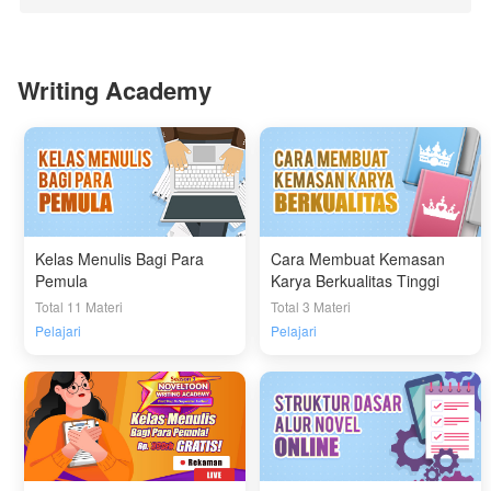
Writing Academy
Kelas Menulis Bagi Para
Cara Membuat Kemasan
Pemula
Karya Berkualitas Tinggi
Total 11 Materi
Total 3 Materi
Pelajari
Pelajari