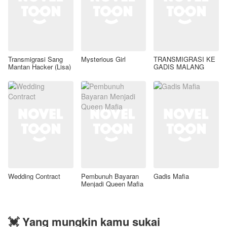
Transmigrasi Sang
Mysterious Girl
TRANSMIGRASI KE
Mantan Hacker (Lisa)
GADIS MALANG
Wedding Contract
Pembunuh Bayaran
Gadis Mafia
Menjadi Queen Mafia
💓 Yang mungkin kamu sukai