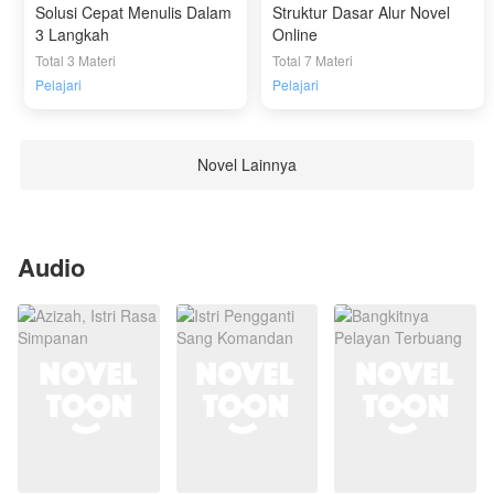
Solusi Cepat Menulis Dalam
Struktur Dasar Alur Novel
3 Langkah
Online
Total 3 Materi
Total 7 Materi
Pelajari
Pelajari
Novel Lainnya
Audio