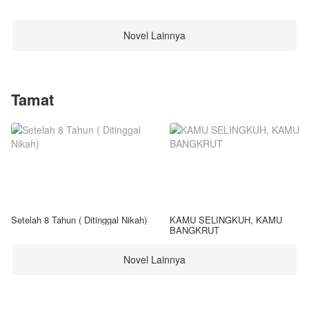
Novel Lainnya
Tamat
Setelah 8 Tahun ( Ditinggal Nikah)
KAMU SELINGKUH, KAMU
BANGKRUT
Novel Lainnya