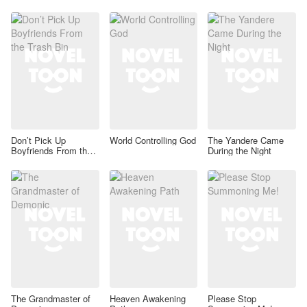
Don’t Pick Up
World Controlling God
The Yandere Came
Boyfriends From the
During the Night
Trash Bin
The Grandmaster of
Heaven Awakening
Please Stop