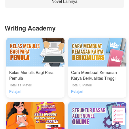
Novel Lainnya
Writing Academy
Kelas Menulis Bagi Para
Cara Membuat Kemasan
Pemula
Karya Berkualitas Tinggi
Total 11 Materi
Total 3 Materi
Pelajari
Pelajari