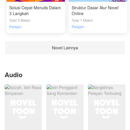
Solusi Cepat Menulis Dalam
Struktur Dasar Alur Novel
3 Langkah
Online
Total 3 Materi
Total 7 Materi
Pelajari
Pelajari
Novel Lainnya
Audio