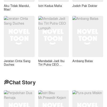
Aku Tidak Mandul,
Istri Kedua Mafia
Jodoh Pak Dokter
Mas!
Jeratan Cinta Sang
Mendadak Jadi Ibu
Ambang Batas
Duches
Tiri Putra CEO
Lumpuh
💭Chat Story