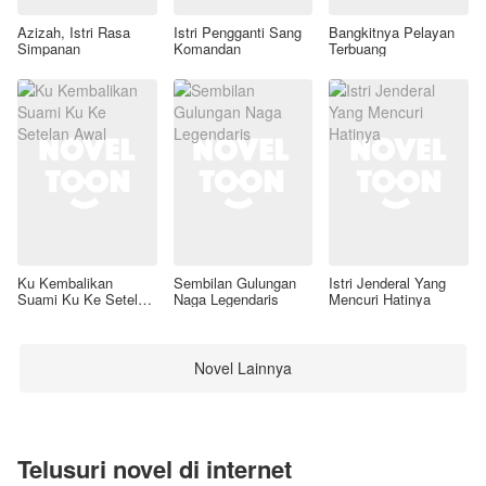
Azizah, Istri Rasa
Istri Pengganti Sang
Bangkitnya Pelayan
Simpanan
Komandan
Terbuang
Ku Kembalikan
Sembilan Gulungan
Istri Jenderal Yang
Suami Ku Ke Setelan
Naga Legendaris
Mencuri Hatinya
Awal
Novel Lainnya
Telusuri novel di internet