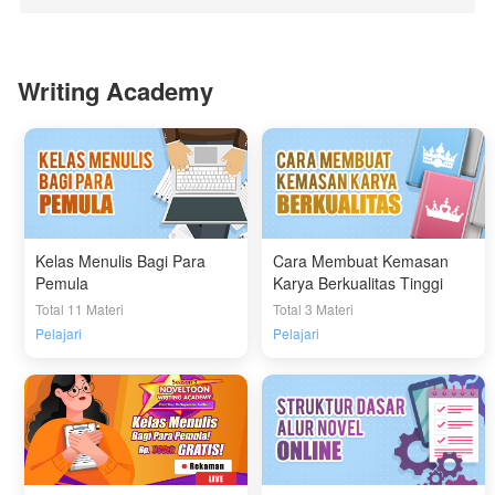
Writing Academy
Kelas Menulis Bagi Para
Cara Membuat Kemasan
Pemula
Karya Berkualitas Tinggi
Total 11 Materi
Total 3 Materi
Pelajari
Pelajari