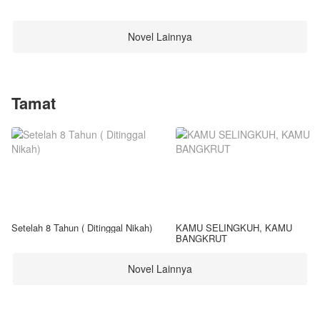
Novel Lainnya
Tamat
Setelah 8 Tahun ( Ditinggal Nikah)
KAMU SELINGKUH, KAMU
BANGKRUT
Novel Lainnya