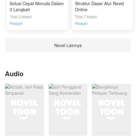
Solusi Cepat Menulis Dalam
Struktur Dasar Alur Novel
3 Langkah
Online
Total 3 Materi
Total 7 Materi
Pelajari
Pelajari
Novel Lainnya
Audio