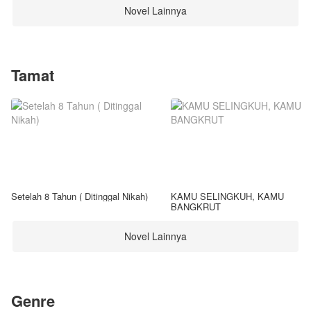
Novel Lainnya
Tamat
Setelah 8 Tahun ( Ditinggal Nikah)
KAMU SELINGKUH, KAMU
BANGKRUT
Novel Lainnya
Genre