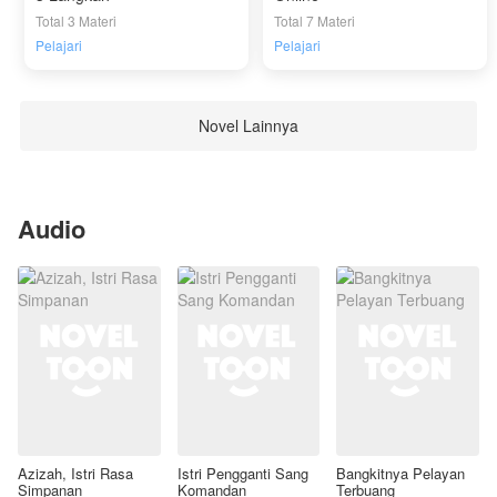
Total 3 Materi
Total 7 Materi
Pelajari
Pelajari
Novel Lainnya
Audio
Azizah, Istri Rasa
Istri Pengganti Sang
Bangkitnya Pelayan
Simpanan
Komandan
Terbuang