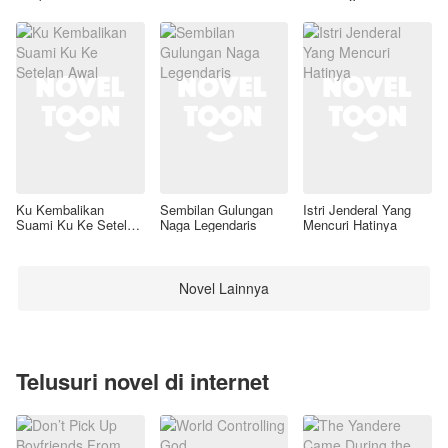
Ku Kembalikan
Sembilan Gulungan
Istri Jenderal Yang
Suami Ku Ke Setelan
Naga Legendaris
Mencuri Hatinya
Awal
Novel Lainnya
Telusuri novel di internet