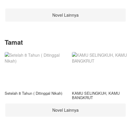
Novel Lainnya
Tamat
Setelah 8 Tahun ( Ditinggal Nikah)
KAMU SELINGKUH, KAMU
BANGKRUT
Novel Lainnya