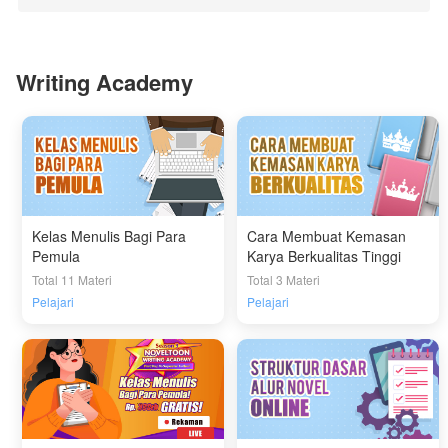
Writing Academy
Kelas Menulis Bagi Para
Cara Membuat Kemasan
Pemula
Karya Berkualitas Tinggi
Total 11 Materi
Total 3 Materi
Pelajari
Pelajari