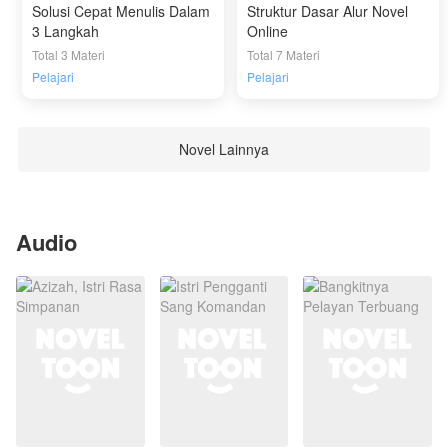
Solusi Cepat Menulis Dalam
Struktur Dasar Alur Novel
3 Langkah
Online
Total 3 Materi
Total 7 Materi
Pelajari
Pelajari
Novel Lainnya
Audio