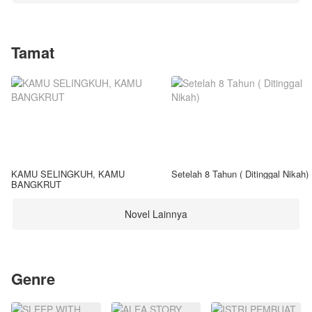
Tamat
KAMU SELINGKUH, KAMU
Setelah 8 Tahun ( Ditinggal Nikah)
BANGKRUT
Novel Lainnya
Genre