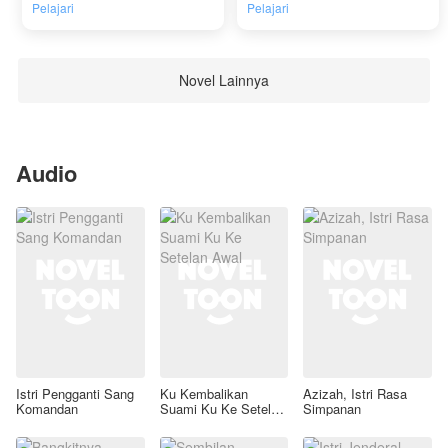
Pelajari
Pelajari
Novel Lainnya
Audio
Istri Pengganti Sang
Ku Kembalikan
Azizah, Istri Rasa
Komandan
Suami Ku Ke Setelan
Simpanan
Awal