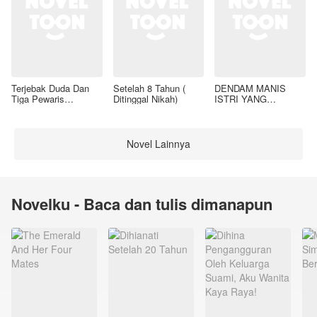
Terjebak Duda Dan
Setelah 8 Tahun (
DENDAM MANIS
Tiga Pewaris
Ditinggal Nikah)
ISTRI YANG
Nakalnya
DIMADU
Novel Lainnya
Novelku - Baca dan tulis dimanapun