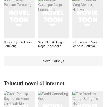
Bangkitnya Pelayan
Sembilan Gulungan
Istri Jenderal Yang
Terbuang
Naga Legendaris
Mencuri Hatinya
Novel Lainnya
Telusuri novel di internet