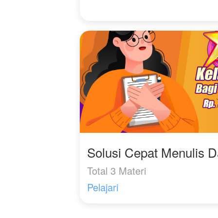
Solusi Cepat Menulis 
Total 3 Materi
Pelajari