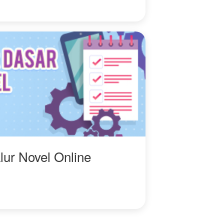
lur Novel Online