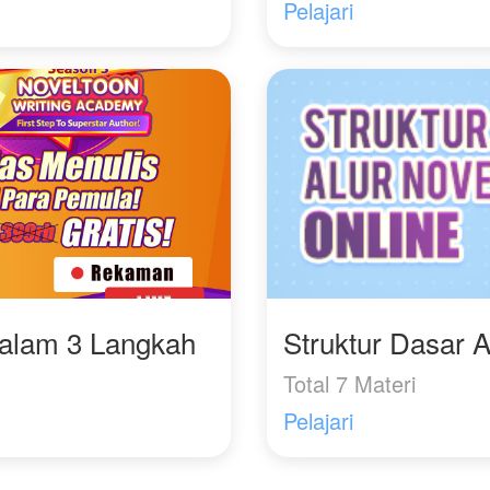
Pelajari
Dalam 3 Langkah
Struktur Dasar A
Total 7 Materi
Pelajari