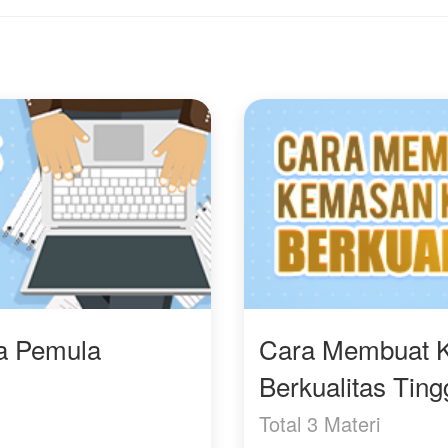
ra Pemula
Cara Membuat 
Berkualitas Ting
Total 3 Materi