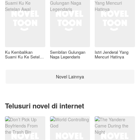
Ku Kembalikan
Sembilan Gulungan
Istri Jenderal Yang
Suami Ku Ke Setelan
Naga Legendaris
Mencuri Hatinya
Awal
Novel Lainnya
Telusuri novel di internet