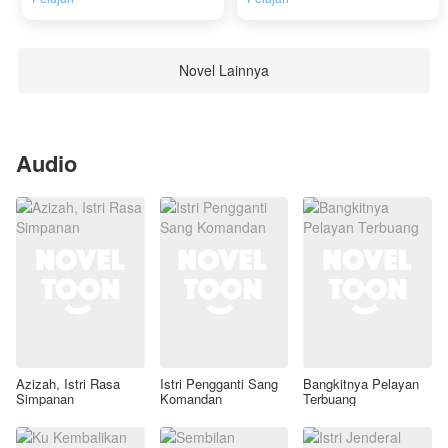
Novel Lainnya
Audio
Azizah, Istri Rasa
Istri Pengganti Sang
Bangkitnya Pelayan
Simpanan
Komandan
Terbuang