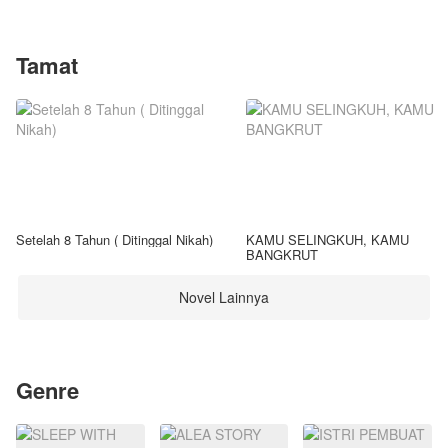
Tamat
Setelah 8 Tahun ( Ditinggal Nikah)
KAMU SELINGKUH, KAMU
BANGKRUT
Novel Lainnya
Genre