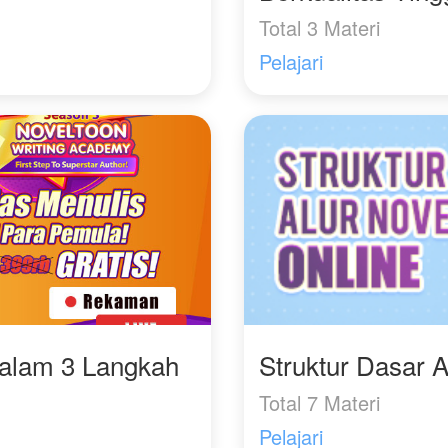
Total 3 Materi
Pelajari
Dalam 3 Langkah
Struktur Dasar A
Total 7 Materi
Pelajari