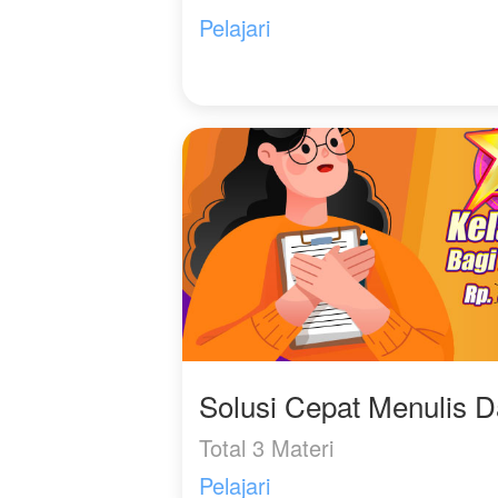
Pelajari
Solusi Cepat Menulis 
Total 3 Materi
Pelajari