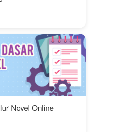
lur Novel Online