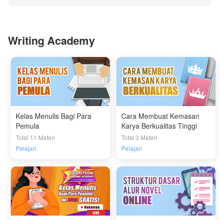
Writing Academy
Kelas Menulis Bagi Para
Cara Membuat Kemasan
Pemula
Karya Berkualitas Tinggi
Total 11 Materi
Total 3 Materi
Pelajari
Pelajari