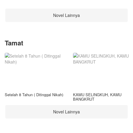
Novel Lainnya
Tamat
Setelah 8 Tahun ( Ditinggal Nikah)
KAMU SELINGKUH, KAMU
BANGKRUT
Novel Lainnya