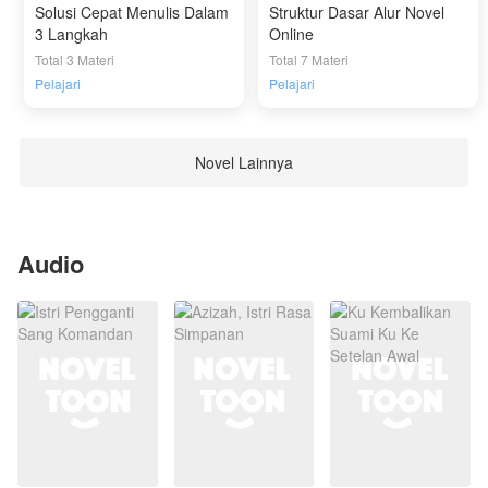
Solusi Cepat Menulis Dalam
Struktur Dasar Alur Novel
3 Langkah
Online
Total 3 Materi
Total 7 Materi
Pelajari
Pelajari
Novel Lainnya
Audio