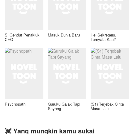
Si Gendut Penakluk
Masuk Dunia Baru
Hei Sekretaris,
CEO
Ternyata Kau?
Psychopath
Guruku Galak Tapi
(S1) Terjebak Cinta
Sayang
Masa Lalu
💓 Yang mungkin kamu sukai