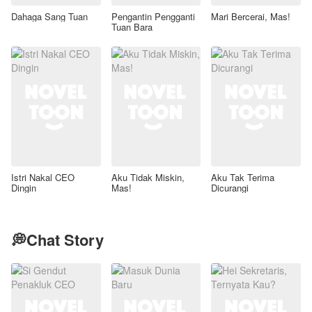
Dahaga Sang Tuan
Pengantin Pengganti
Mari Bercerai, Mas!
Tuan Bara
Istri Nakal CEO
Aku Tidak Miskin,
Aku Tak Terima
Dingin
Mas!
Dicurangi
💭Chat Story