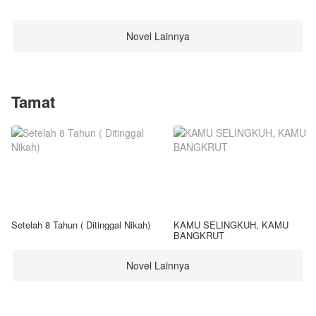
Novel Lainnya
Tamat
Setelah 8 Tahun ( Ditinggal Nikah)
KAMU SELINGKUH, KAMU
BANGKRUT
Novel Lainnya