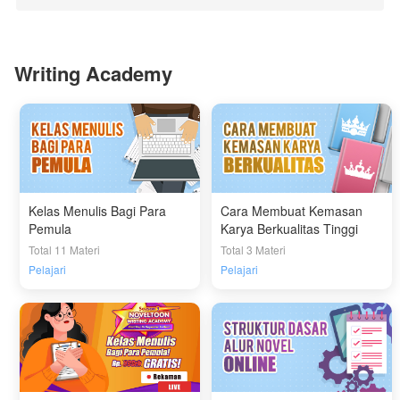
Writing Academy
Kelas Menulis Bagi Para
Cara Membuat Kemasan
Pemula
Karya Berkualitas Tinggi
Total 11 Materi
Total 3 Materi
Pelajari
Pelajari