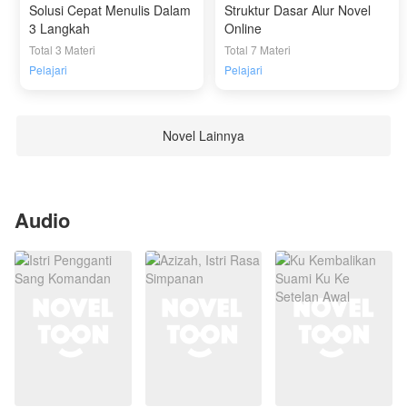
Solusi Cepat Menulis Dalam
Struktur Dasar Alur Novel
3 Langkah
Online
Total 3 Materi
Total 7 Materi
Pelajari
Pelajari
Novel Lainnya
Audio