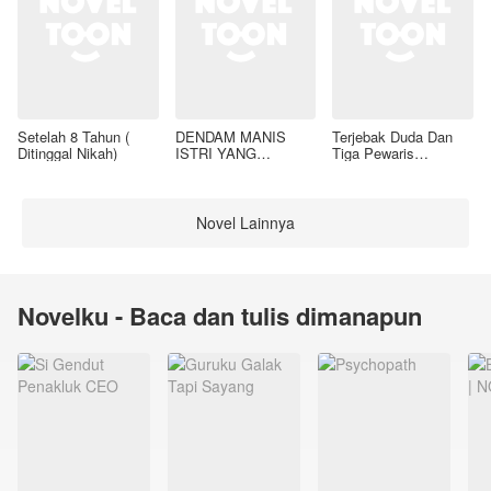
Setelah 8 Tahun (
DENDAM MANIS
Terjebak Duda Dan
Ditinggal Nikah)
ISTRI YANG
Tiga Pewaris
DIMADU
Nakalnya
Novel Lainnya
Novelku - Baca dan tulis dimanapun