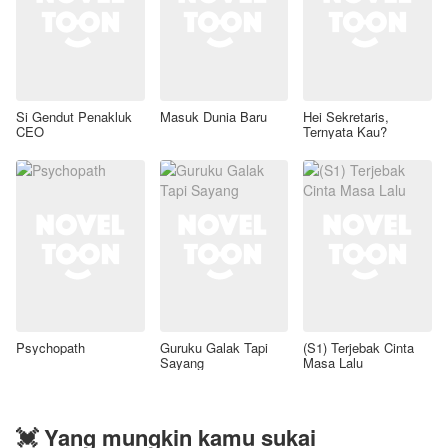
Si Gendut Penakluk
Masuk Dunia Baru
Hei Sekretaris,
CEO
Ternyata Kau?
Psychopath
Guruku Galak Tapi
(S1) Terjebak Cinta
Sayang
Masa Lalu
💓 Yang mungkin kamu sukai