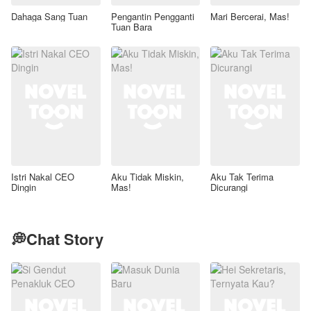
Dahaga Sang Tuan
Pengantin Pengganti
Mari Bercerai, Mas!
Tuan Bara
Istri Nakal CEO
Aku Tidak Miskin,
Aku Tak Terima
Dingin
Mas!
Dicurangi
💭Chat Story