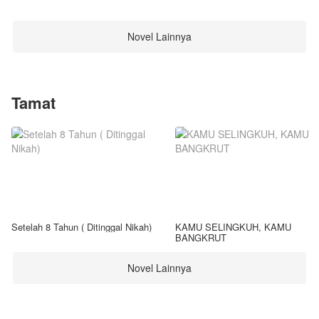
Novel Lainnya
Tamat
Setelah 8 Tahun ( Ditinggal Nikah)
KAMU SELINGKUH, KAMU
BANGKRUT
Novel Lainnya