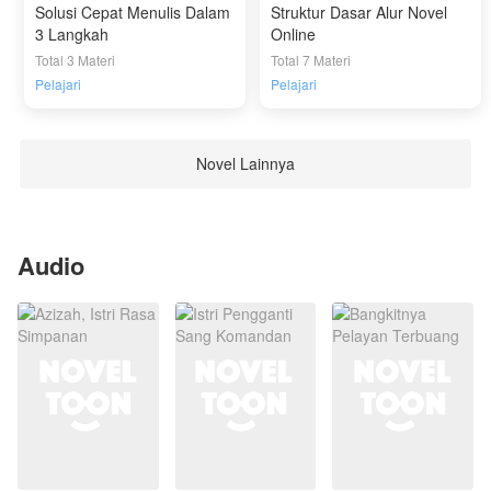
Solusi Cepat Menulis Dalam
Struktur Dasar Alur Novel
3 Langkah
Online
Total 3 Materi
Total 7 Materi
Pelajari
Pelajari
Novel Lainnya
Audio