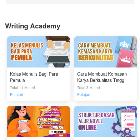
Writing Academy
Kelas Menulis Bagi Para
Cara Membuat Kemasan
Pemula
Karya Berkualitas Tinggi
Total 11 Materi
Total 3 Materi
Pelajari
Pelajari