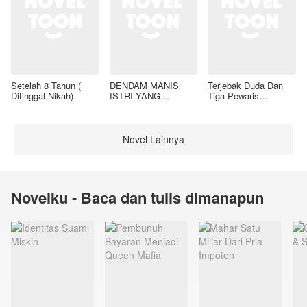
Setelah 8 Tahun (
DENDAM MANIS
Terjebak Duda Dan
Ditinggal Nikah)
ISTRI YANG
Tiga Pewaris
DIMADU
Nakalnya
Novel Lainnya
Novelku - Baca dan tulis dimanapun