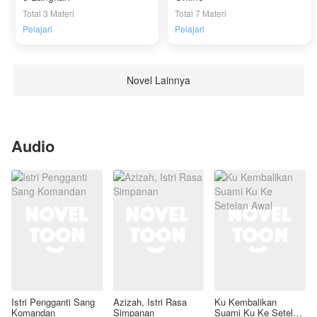
Total 3 Materi
Total 7 Materi
Pelajari
Pelajari
Novel Lainnya
Audio
Istri Pengganti Sang
Azizah, Istri Rasa
Ku Kembalikan
Komandan
Simpanan
Suami Ku Ke Setelan