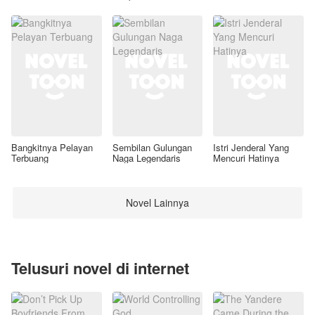
Awal
Bangkitnya Pelayan
Sembilan Gulungan
Istri Jenderal Yang
Terbuang
Naga Legendaris
Mencuri Hatinya
Novel Lainnya
Telusuri novel di internet