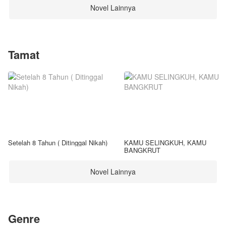
Novel Lainnya
Tamat
Setelah 8 Tahun ( Ditinggal Nikah)
KAMU SELINGKUH, KAMU
BANGKRUT
Novel Lainnya
Genre