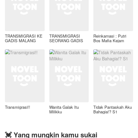
TRANSMIGRASI KE
TRANSMIGRASI
Reinkarnasi : Putri
GADIS MALANG
SEORANG GADIS
Bos Mafia Kejam
Transmigrasi!!
Wanita Galak Itu
Tidak Pantaskah Aku
Milikku
Bahagia!? S1
💓 Yang mungkin kamu sukai