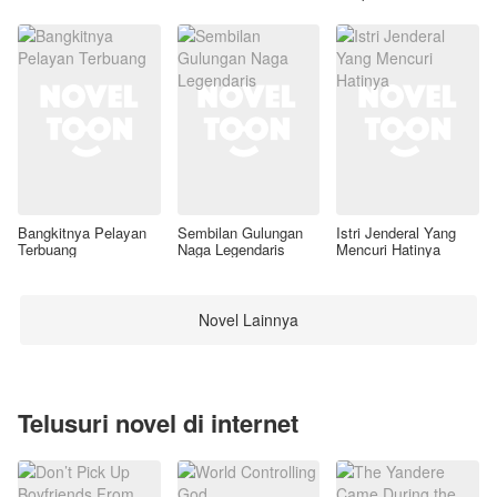
Awal
Bangkitnya Pelayan
Sembilan Gulungan
Istri Jenderal Yang
Terbuang
Naga Legendaris
Mencuri Hatinya
Novel Lainnya
Telusuri novel di internet