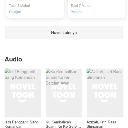
Total 3 Materi
Total 7 Materi
Pelajari
Pelajari
Novel Lainnya
Audio
Istri Pengganti Sang
Ku Kembalikan
Azizah, Istri Rasa
Komandan
Suami Ku Ke Setelan
Simpanan