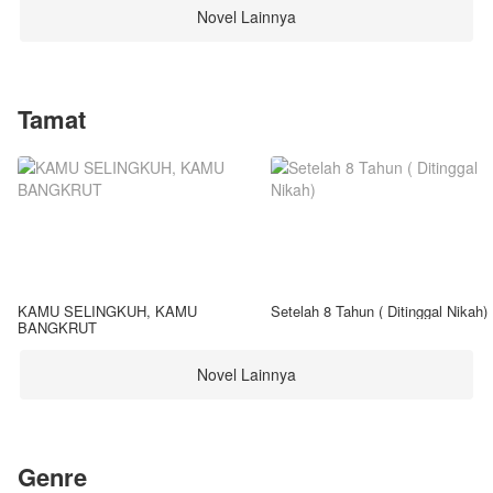
Novel Lainnya
Tamat
KAMU SELINGKUH, KAMU
Setelah 8 Tahun ( Ditinggal Nikah)
BANGKRUT
Novel Lainnya
Genre