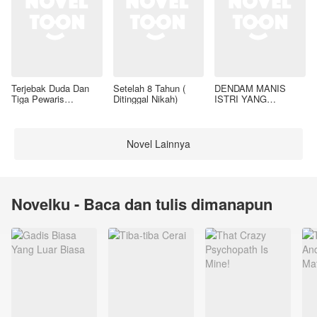
Terjebak Duda Dan
Setelah 8 Tahun (
DENDAM MANIS
Tiga Pewaris
Ditinggal Nikah)
ISTRI YANG
Nakalnya
DIMADU
Novel Lainnya
Novelku - Baca dan tulis dimanapun