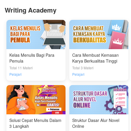
Writing Academy
Kelas Menulis Bagi Para
Cara Membuat Kemasan
Pemula
Karya Berkualitas Tinggi
Total 11 Materi
Total 3 Materi
Pelajari
Pelajari
Solusi Cepat Menulis Dalam
Struktur Dasar Alur Novel
3 Langkah
Online