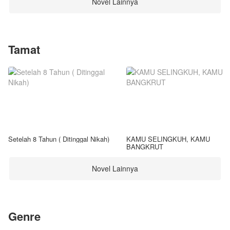
Novel Lainnya
Tamat
Setelah 8 Tahun ( Ditinggal Nikah)
KAMU SELINGKUH, KAMU
BANGKRUT
Novel Lainnya
Genre