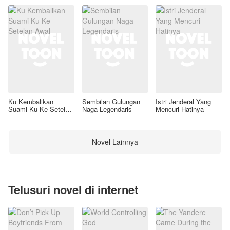
Ku Kembalikan
Sembilan Gulungan
Istri Jenderal Yang
Suami Ku Ke Setelan
Naga Legendaris
Mencuri Hatinya
Awal
Novel Lainnya
Telusuri novel di internet