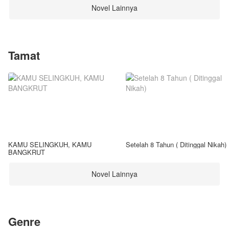
Novel Lainnya
Tamat
KAMU SELINGKUH, KAMU
Setelah 8 Tahun ( Ditinggal Nikah)
BANGKRUT
Novel Lainnya
Genre