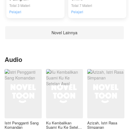
Total 3 Materi
Total 7 Materi
Pelajari
Pelajari
Novel Lainnya
Audio
Istri Pengganti Sang
Ku Kembalikan
Azizah, Istri Rasa
Komandan
Suami Ku Ke Setelan
Simpanan