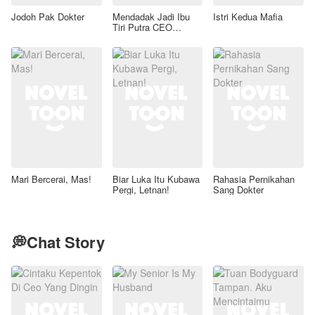
Jodoh Pak Dokter
Mendadak Jadi Ibu
Istri Kedua Mafia
Tiri Putra CEO
Lumpuh
Mari Bercerai, Mas!
Biar Luka Itu Kubawa
Rahasia Pernikahan
Pergi, Letnan!
Sang Dokter
💭Chat Story