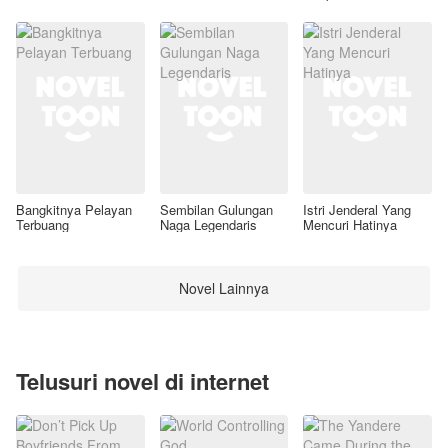
Awal
Bangkitnya Pelayan
Sembilan Gulungan
Istri Jenderal Yang
Terbuang
Naga Legendaris
Mencuri Hatinya
Novel Lainnya
Telusuri novel di internet