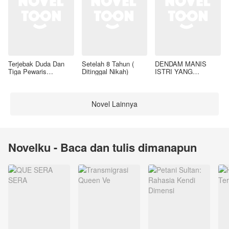
Terjebak Duda Dan
Setelah 8 Tahun (
DENDAM MANIS
Tiga Pewaris
Ditinggal Nikah)
ISTRI YANG
Nakalnya
DIMADU
Novel Lainnya
Novelku - Baca dan tulis dimanapun