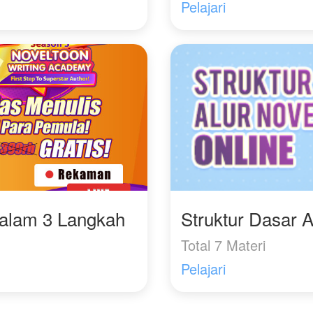
Pelajari
Dalam 3 Langkah
Struktur Dasar A
Total 7 Materi
Pelajari