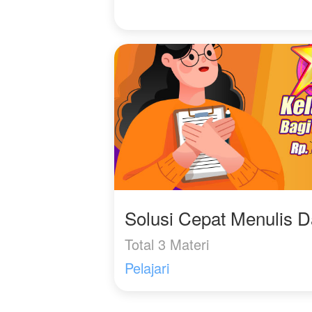
Solusi Cepat Menulis 
Total 3 Materi
Pelajari