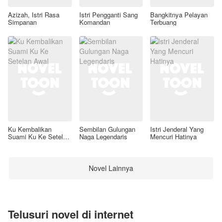
Azizah, Istri Rasa
Istri Pengganti Sang
Bangkitnya Pelayan
Simpanan
Komandan
Terbuang
Ku Kembalikan
Sembilan Gulungan
Istri Jenderal Yang
Suami Ku Ke Setelan
Naga Legendaris
Mencuri Hatinya
Awal
Novel Lainnya
Telusuri novel di internet