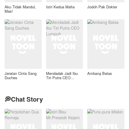
Aku Tidak Mandul,
Istri Kedua Mafia
Jodoh Pak Dokter
Mas!
Jeratan Cinta Sang
Mendadak Jadi Ibu
Ambang Batas
Duches
Tiri Putra CEO
Lumpuh
💭Chat Story