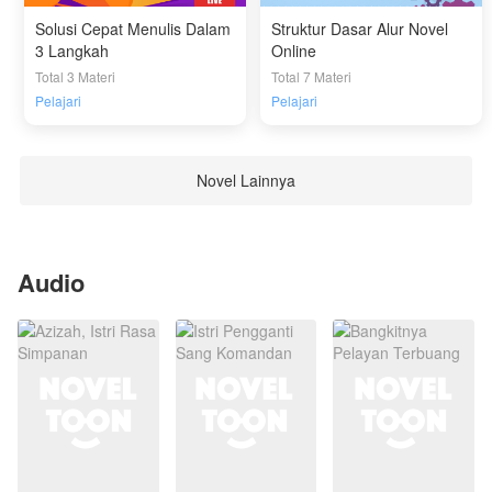
Solusi Cepat Menulis Dalam
Struktur Dasar Alur Novel
3 Langkah
Online
Total 3 Materi
Total 7 Materi
Pelajari
Pelajari
Novel Lainnya
Audio