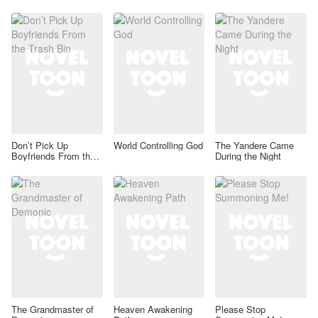
Don’t Pick Up
World Controlling God
The Yandere Came
Boyfriends From the
During the Night
Trash Bin
The Grandmaster of
Heaven Awakening
Please Stop