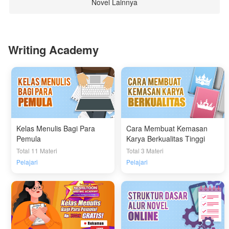
Novel Lainnya
Writing Academy
Kelas Menulis Bagi Para
Cara Membuat Kemasan
Pemula
Karya Berkualitas Tinggi
Total 11 Materi
Total 3 Materi
Pelajari
Pelajari