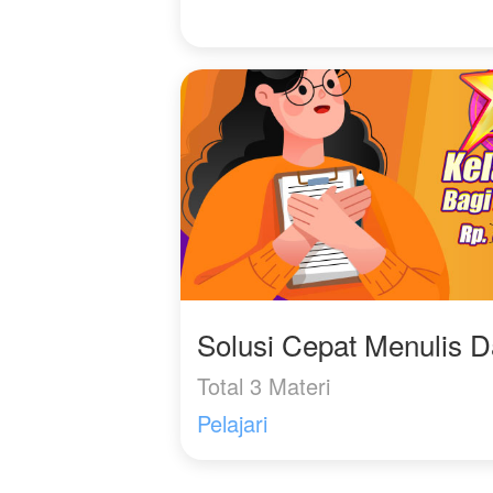
Solusi Cepat Menulis 
Total 3 Materi
Pelajari