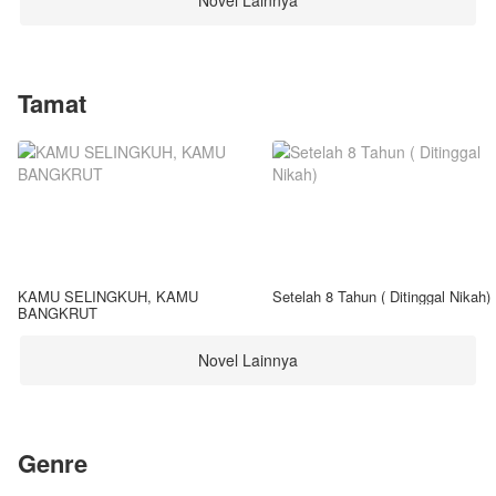
Novel Lainnya
Tamat
KAMU SELINGKUH, KAMU
Setelah 8 Tahun ( Ditinggal Nikah)
BANGKRUT
Novel Lainnya
Genre