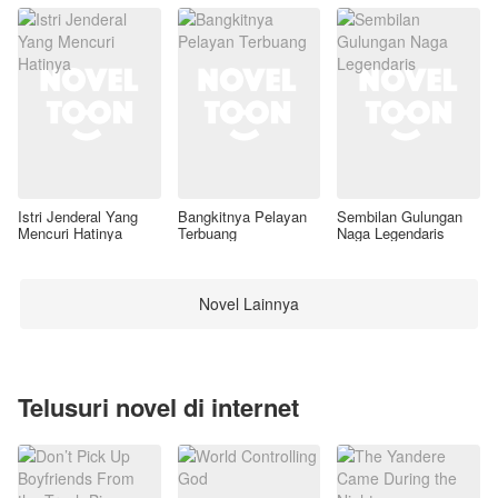
Istri Jenderal Yang
Bangkitnya Pelayan
Sembilan Gulungan
Mencuri Hatinya
Terbuang
Naga Legendaris
Novel Lainnya
Telusuri novel di internet