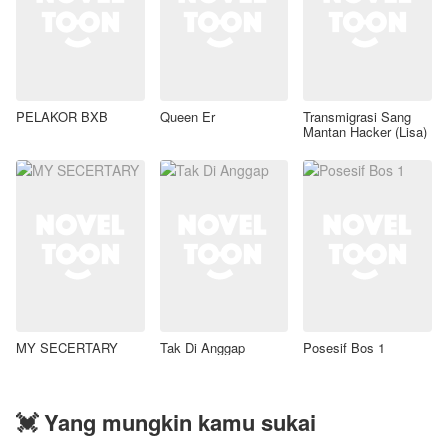
PELAKOR BXB
Queen Er
Transmigrasi Sang
Mantan Hacker (Lisa)
MY SECERTARY
Tak Di Anggap
Posesif Bos 1
💓 Yang mungkin kamu sukai