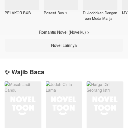
PELAKOR BXB
Posesif Bos 1
Di Jodohkan Dengan
MY
Tuan Muda Manja
Romantis Novel (Novelku) >
Novel Lainnya
✨ Wajib Baca