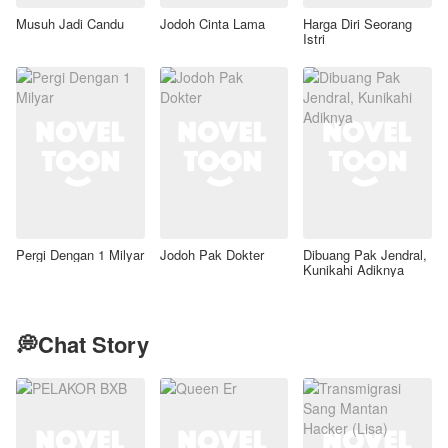
Musuh Jadi Candu
Jodoh Cinta Lama
Harga Diri Seorang
Istri
Pergi Dengan 1 Milyar
Jodoh Pak Dokter
Dibuang Pak Jendral,
Kunikahi Adiknya
💭Chat Story