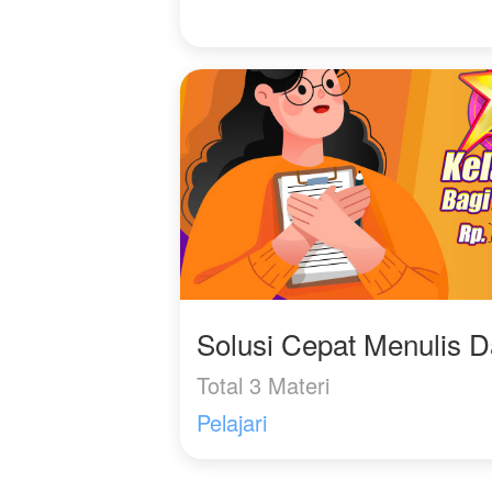
Solusi Cepat Menulis 
Total 3 Materi
Pelajari