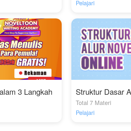
Pelajari
Dalam 3 Langkah
Struktur Dasar A
Total 7 Materi
Pelajari