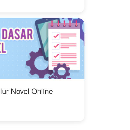
lur Novel Online