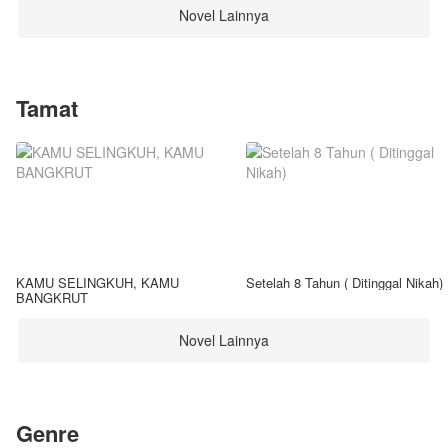
Novel Lainnya
Tamat
KAMU SELINGKUH, KAMU
Setelah 8 Tahun ( Ditinggal Nikah)
BANGKRUT
Novel Lainnya
Genre