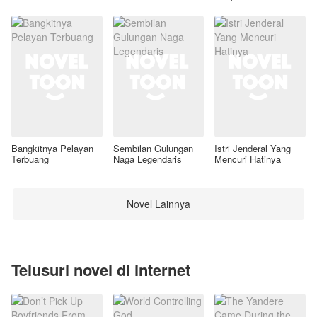
Awal
Bangkitnya Pelayan
Sembilan Gulungan
Istri Jenderal Yang
Terbuang
Naga Legendaris
Mencuri Hatinya
Novel Lainnya
Telusuri novel di internet