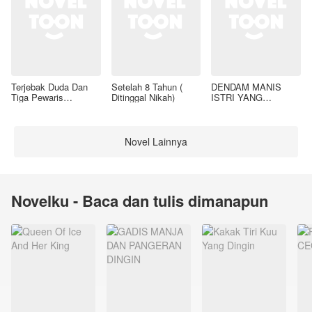
Terjebak Duda Dan
Setelah 8 Tahun (
DENDAM MANIS
Tiga Pewaris
Ditinggal Nikah)
ISTRI YANG
Nakalnya
DIMADU
Novel Lainnya
Novelku - Baca dan tulis dimanapun