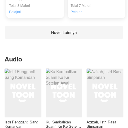
Total 3 Materi
Total 7 Materi
Pelajari
Pelajari
Novel Lainnya
Audio
Istri Pengganti Sang
Ku Kembalikan
Azizah, Istri Rasa
Komandan
Suami Ku Ke Setelan
Simpanan