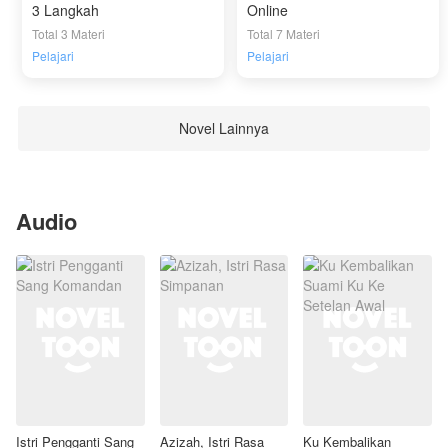
3 Langkah
Online
Total 3 Materi
Total 7 Materi
Pelajari
Pelajari
Novel Lainnya
Audio
Istri Pengganti Sang
Azizah, Istri Rasa
Ku Kembalikan