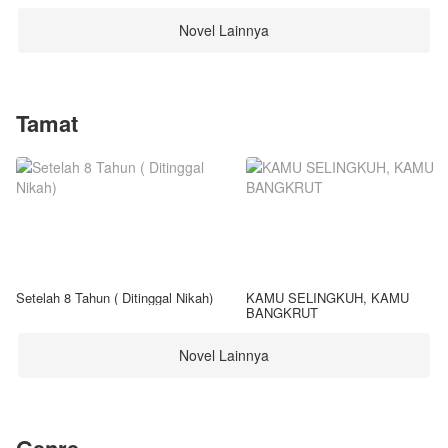
Novel Lainnya
Tamat
Setelah 8 Tahun ( Ditinggal Nikah)
KAMU SELINGKUH, KAMU
BANGKRUT
Novel Lainnya
Genre