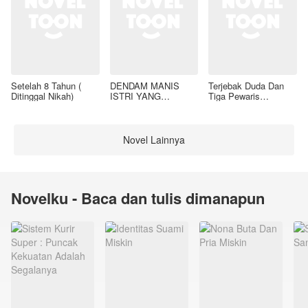
Setelah 8 Tahun (
DENDAM MANIS
Terjebak Duda Dan
Ditinggal Nikah)
ISTRI YANG
Tiga Pewaris
DIMADU
Nakalnya
Novel Lainnya
Novelku - Baca dan tulis dimanapun