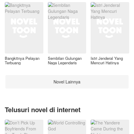
Bangkitnya Pelayan
Sembilan Gulungan
Istri Jenderal Yang
Terbuang
Naga Legendaris
Mencuri Hatinya
Novel Lainnya
Telusuri novel di internet