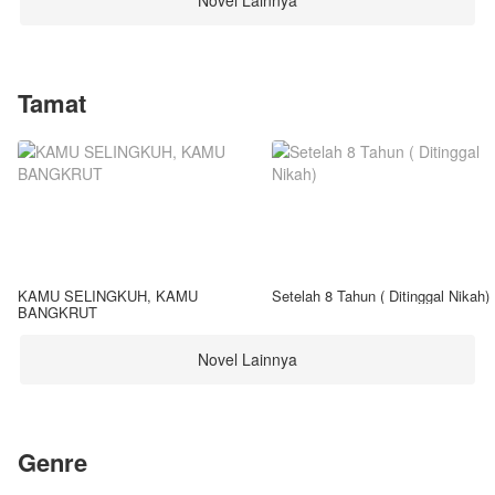
Novel Lainnya
Tamat
KAMU SELINGKUH, KAMU
Setelah 8 Tahun ( Ditinggal Nikah)
BANGKRUT
Novel Lainnya
Genre