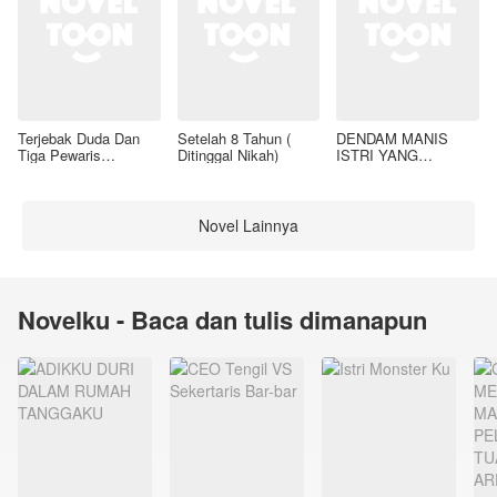
Terjebak Duda Dan
Setelah 8 Tahun (
DENDAM MANIS
Tiga Pewaris
Ditinggal Nikah)
ISTRI YANG
Nakalnya
DIMADU
Novel Lainnya
Novelku - Baca dan tulis dimanapun