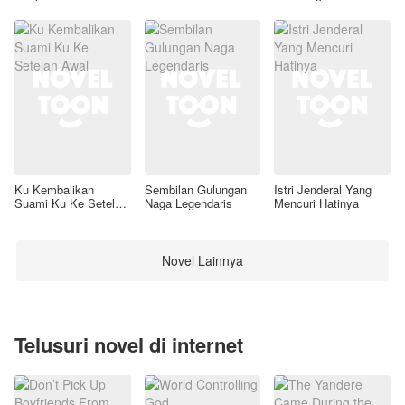
Ku Kembalikan
Sembilan Gulungan
Istri Jenderal Yang
Suami Ku Ke Setelan
Naga Legendaris
Mencuri Hatinya
Awal
Novel Lainnya
Telusuri novel di internet