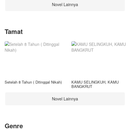
Novel Lainnya
Tamat
Setelah 8 Tahun ( Ditinggal Nikah)
KAMU SELINGKUH, KAMU
BANGKRUT
Novel Lainnya
Genre