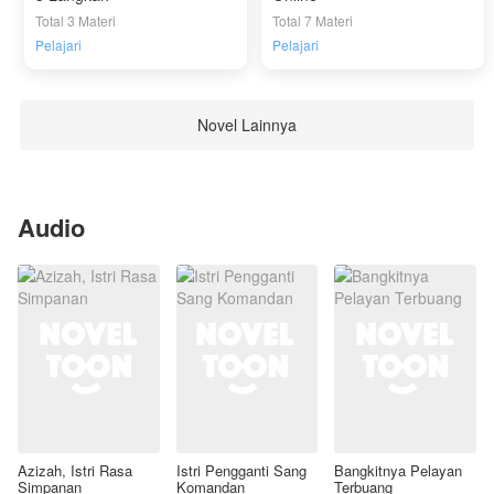
mengungkapkan seluruh kebenarannya.
Total 3 Materi
Total 7 Materi
Pelajari
Pelajari
Novel Lainnya
Audio
Azizah, Istri Rasa
Istri Pengganti Sang
Bangkitnya Pelayan
Simpanan
Komandan
Terbuang