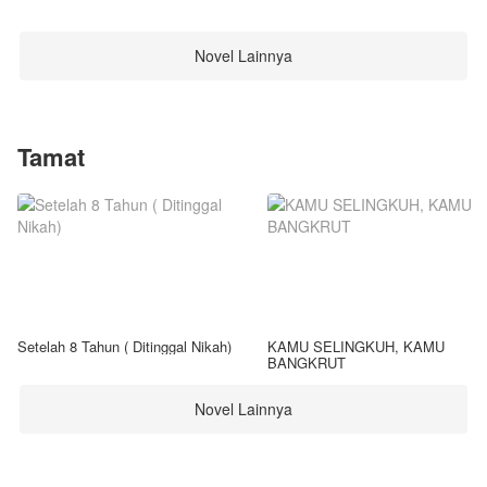
Novel Lainnya
Tamat
Setelah 8 Tahun ( Ditinggal Nikah)
KAMU SELINGKUH, KAMU
BANGKRUT
Novel Lainnya