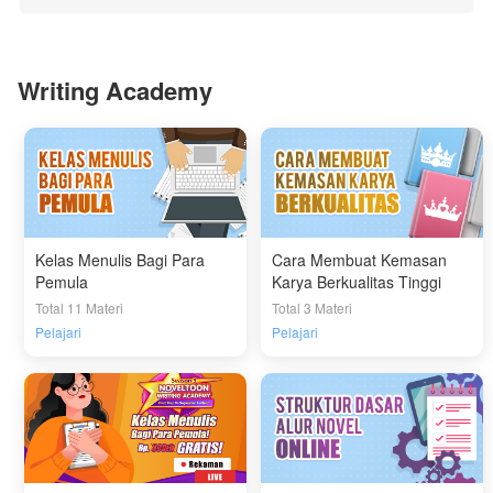
Writing Academy
Kelas Menulis Bagi Para
Cara Membuat Kemasan
Pemula
Karya Berkualitas Tinggi
Total 11 Materi
Total 3 Materi
Pelajari
Pelajari