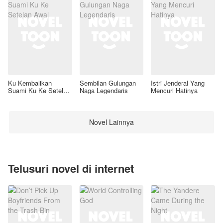
Ku Kembalikan
Sembilan Gulungan
Istri Jenderal Yang
Suami Ku Ke Setelan
Naga Legendaris
Mencuri Hatinya
Awal
Novel Lainnya
Telusuri novel di internet