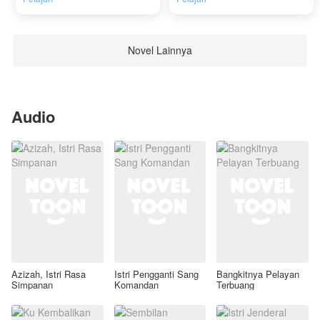
Novel Lainnya
Audio
Azizah, Istri Rasa
Istri Pengganti Sang
Bangkitnya Pelayan
Simpanan
Komandan
Terbuang