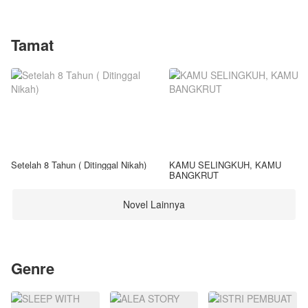
Tamat
Setelah 8 Tahun ( Ditinggal Nikah)
KAMU SELINGKUH, KAMU
BANGKRUT
Novel Lainnya
Genre