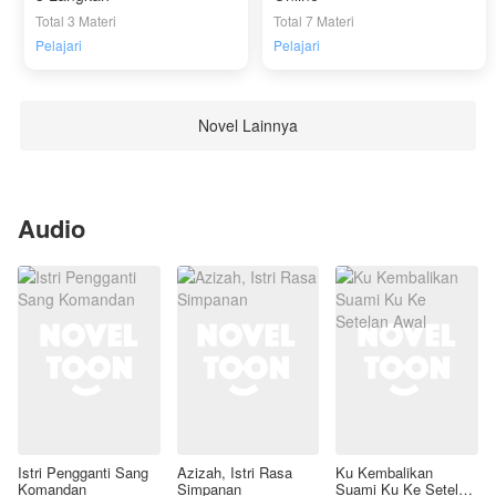
Total 3 Materi
Total 7 Materi
Pelajari
Pelajari
Novel Lainnya
Audio
Istri Pengganti Sang
Azizah, Istri Rasa
Ku Kembalikan
Komandan
Simpanan
Suami Ku Ke Setelan