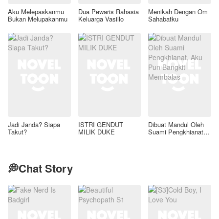
Aku Melepaskanmu
Dua Pewaris Rahasia
Menikah Dengan Om
Bukan Melupakanmu
Keluarga Vasillo
Sahabatku
Jadi Janda? Siapa
ISTRI GENDUT
Dibuat Mandul Oleh
Takut?
MILIK DUKE
Suami Pengkhianat,
Aku Pun Bangkit
Membalas
💭Chat Story