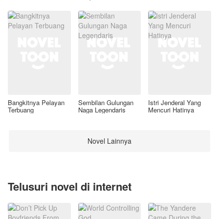
Awal
Bangkitnya Pelayan
Sembilan Gulungan
Istri Jenderal Yang
Terbuang
Naga Legendaris
Mencuri Hatinya
Novel Lainnya
Telusuri novel di internet