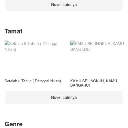
Novel Lainnya
Tamat
Setelah 8 Tahun ( Ditinggal Nikah)
KAMU SELINGKUH, KAMU
BANGKRUT
Novel Lainnya
Genre