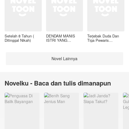
Setelah 8 Tahun (
DENDAM MANIS
Terjebak Duda Dan
Ditinggal Nikah)
ISTRI YANG
Tiga Pewaris
DIMADU
Nakalnya
Novel Lainnya
Novelku - Baca dan tulis dimanapun