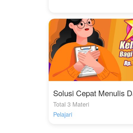
Solusi Cepat Menulis 
Total 3 Materi
Pelajari